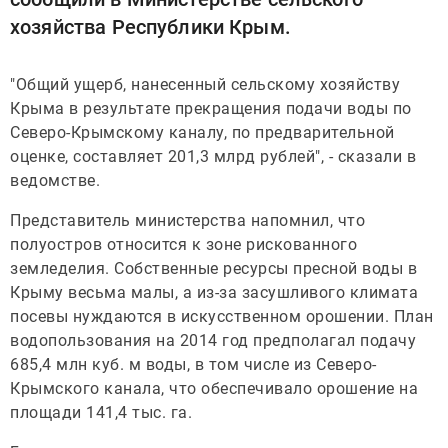
хозяйства Республики Крым.
"Общий ущерб, нанесенный сельскому хозяйству
Крыма в результате прекращения подачи воды по
Северо-Крымскому каналу, по предварительной
оценке, составляет 201,3 млрд рублей", - сказали в
ведомстве.
Представитель министерства напомнил, что
полуостров относится к зоне рискованного
земледелия. Собственные ресурсы пресной воды в
Крыму весьма малы, а из-за засушливого климата
посевы нуждаются в искусственном орошении. План
водопользования на 2014 год предполагал подачу
685,4 млн куб. м воды, в том числе из Северо-
Крымского канала, что обеспечивало орошение на
площади 141,4 тыс. га.