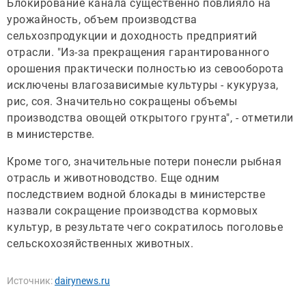
Блокирование канала существенно повлияло на
урожайность, объем производства
сельхозпродукции и доходность предприятий
отрасли. "Из-за прекращения гарантированного
орошения практически полностью из севооборота
исключены влагозависимые культуры - кукуруза,
рис, соя. Значительно сокращены объемы
производства овощей открытого грунта", - отметили
в министерстве.
Кроме того, значительные потери понесли рыбная
отрасль и животноводство. Еще одним
последствием водной блокады в министерстве
назвали сокращение производства кормовых
культур, в результате чего сократилось поголовье
сельскохозяйственных животных.
Источник:
dairynews.ru